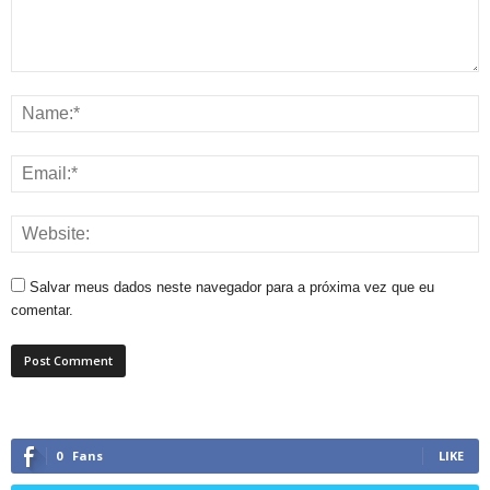
Salvar meus dados neste navegador para a próxima vez que eu
comentar.
0
Fans
LIKE