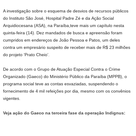
A investigação sobre o esquema de desvios de recursos públicos
do Instituto São José, Hospital Padre Zé e da Ação Social
Arquidiocesana (ASA), na Paraíba,teve mais um capítulo nesta
quinta-feira (14). Dez mandados de busca e apreensão foram
cumpridos em endereços de João Pessoa e Patos, um deles
contra um empresário suspeito de receber mais de R$ 23 milhões
do projeto ‘Prato Cheio’.
De acordo com o Grupo de Atuação Especial Contra o Crime
Organizado (Gaeco) do Ministério Público da Paraíba (MPPB), o
programa social teve as contas esvaziadas, suspendendo o
fornecimento de 4 mil refeições por dia, mesmo com os convênios
vigentes.
Veja ação do Gaeco na terceira fase da operação Indignus: