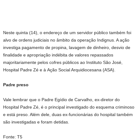
Neste quinta (14), o endereço de um servidor público também foi
alvo de ordens judiciais no âmbito da operação Indignus. A ação
investiga pagamento de propina, lavagem de dinheiro, desvio de
finalidade e apropriação indébita de valores repassados
majoritariamente pelos cofres públicos ao Instituto São José,
Hospital Padre Zé e à Ação Social Arquidiocesana (ASA).
Padre preso
Vale lembrar que o Padre Egídio de Carvalho, ex-diretor do
Hospital Padre Zé, é o principal investigado do esquema criminoso
e está preso. Além dele, duas ex-funcionárias do hospital também
são investigadas e foram detidas.
Fonte: T5