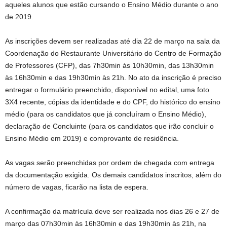
aqueles alunos que estão cursando o Ensino Médio durante o ano
de 2019.
As inscrições devem ser realizadas até dia 22 de março na sala da
Coordenação do Restaurante Universitário do Centro de Formação
de Professores (CFP), das 7h30min às 10h30min, das 13h30min
às 16h30min e das 19h30min às 21h. No ato da inscrição é preciso
entregar o formulário preenchido, disponível no edital, uma foto
3X4 recente, cópias da identidade e do CPF, do histórico do ensino
médio (para os candidatos que já concluíram o Ensino Médio),
declaração de Concluinte (para os candidatos que irão concluir o
Ensino Médio em 2019) e comprovante de residência.
As vagas serão preenchidas por ordem de chegada com entrega
da documentação exigida. Os demais candidatos inscritos, além do
número de vagas, ficarão na lista de espera.
A confirmação da matrícula deve ser realizada nos dias 26 e 27 de
março das 07h30min às 16h30min e das 19h30min às 21h, na