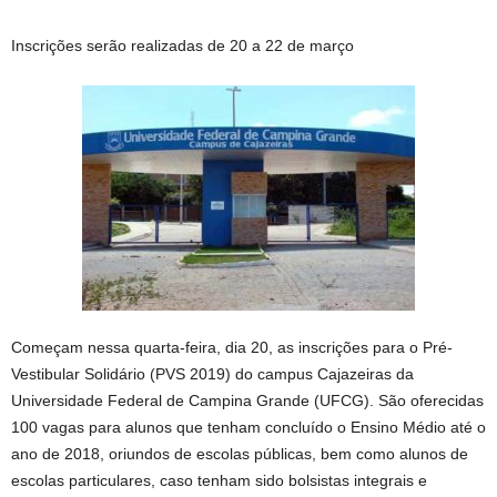
Inscrições serão realizadas de 20 a 22 de março
Começam nessa quarta-feira, dia 20, as inscrições para o Pré-
Vestibular Solidário (PVS 2019) do campus Cajazeiras da
Universidade Federal de Campina Grande (UFCG). São oferecidas
100 vagas para alunos que tenham concluído o Ensino Médio até o
ano de 2018, oriundos de escolas públicas, bem como alunos de
escolas particulares, caso tenham sido bolsistas integrais e