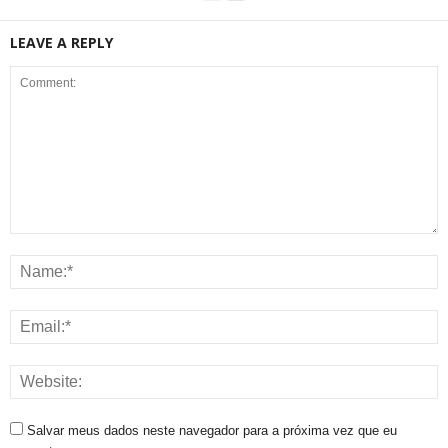
LEAVE A REPLY
Salvar meus dados neste navegador para a próxima vez que eu