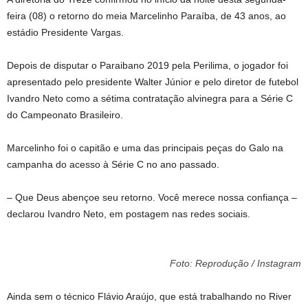
feira (08) o retorno do meia Marcelinho Paraíba, de 43 anos, ao
estádio Presidente Vargas.
Depois de disputar o Paraibano 2019 pela Perilima, o jogador foi
apresentado pelo presidente Walter Júnior e pelo diretor de futebol
Ivandro Neto como a sétima contratação alvinegra para a Série C
do Campeonato Brasileiro.
Marcelinho foi o capitão e uma das principais peças do Galo na
campanha do acesso à Série C no ano passado.
– Que Deus abençoe seu retorno. Você merece nossa confiança –
declarou Ivandro Neto, em postagem nas redes sociais.
Foto: Reprodução / Instagram
Ainda sem o técnico Flávio Araújo, que está trabalhando no River