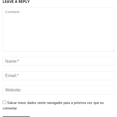
LEAVE A REPLY
Salvar meus dados neste navegador para a próxima vez que eu
comentar.