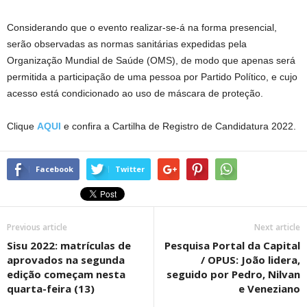
Considerando que o evento realizar-se-á na forma presencial,
serão observadas as normas sanitárias expedidas pela
Organização Mundial de Saúde (OMS), de modo que apenas será
permitida a participação de uma pessoa por Partido Político, e cujo
acesso está condicionado ao uso de máscara de proteção.
Clique
AQUI
e confira a Cartilha de Registro de Candidatura 2022.
Facebook
Twitter
Previous article
Next article
Sisu 2022: matrículas de
Pesquisa Portal da Capital
aprovados na segunda
/ OPUS: João lidera,
edição começam nesta
seguido por Pedro, Nilvan
quarta-feira (13)
e Veneziano