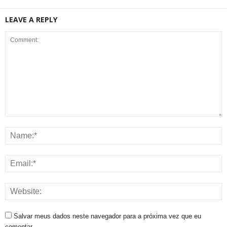
LEAVE A REPLY
Salvar meus dados neste navegador para a próxima vez que eu
comentar.