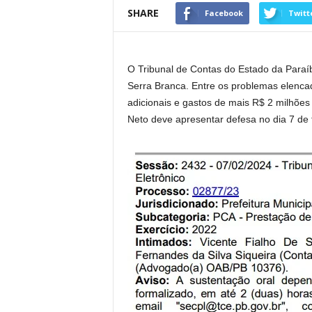
SHARE
Facebook
Twitt
O Tribunal de Contas do Estado da Paraí
Serra Branca. Entre os problemas elencado
adicionais e gastos de mais R$ 2 milhões
Neto deve apresentar defesa no dia 7 de 