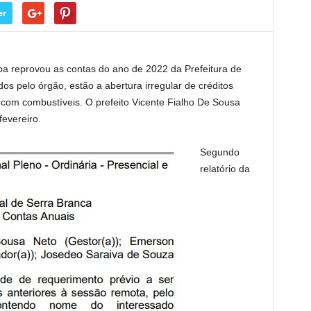
er
ba reprovou as contas do ano de 2022 da Prefeitura de
s pelo órgão, estão a abertura irregular de créditos
 com combustíveis. O prefeito Vicente Fialho De Sousa
fevereiro.
Segundo
relatório da