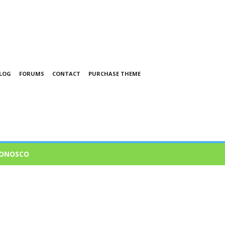
LOG
FORUMS
CONTACT
PURCHASE THEME
CONOSCO