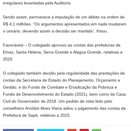
irregulares levantadas pela Auditoria.
Sendo assim, permanece a imputação de um débito na ordem de
R$ 4,1 milhões. “Os argumentos apresentados em nada mudaram
o cenário, devendo assim a decisão ser mantida”, frisou.
Favoráveis – O colegiado aprovou as contas das prefeituras de
Emas, Santa Helena, Serra Grande e Alagoa Grande, relativas a
2020.
O colegiado também decidiu pela regularidade das prestações de
contas da Secretaria de Estado do Planejamento, Orçamento e
Gestão, e do Fundo de Combate e Erradicação da Pobreza e
Fundo de Desenvolvimento do Estado (2021), bem como da Casa
Civil do Governador de 2018. Um pedido de vista feito pelo
conselheiro Arnóbio Alves Viana adiou o julgamento das contas da
Prefeitura de Sapé, relativas a 2015.