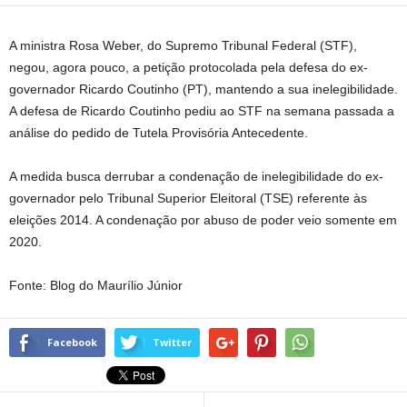
A ministra Rosa Weber, do Supremo Tribunal Federal (STF),
negou, agora pouco, a petição protocolada pela defesa do ex-
governador Ricardo Coutinho (PT), mantendo a sua inelegibilidade.
A defesa de Ricardo Coutinho pediu ao STF na semana passada a
análise do pedido de Tutela Provisória Antecedente.
A medida busca derrubar a condenação de inelegibilidade do ex-
governador pelo Tribunal Superior Eleitoral (TSE) referente às
eleições 2014. A condenação por abuso de poder veio somente em
2020.
Fonte: Blog do Maurílio Júnior
Facebook
Twitter