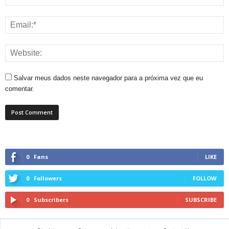
Salvar meus dados neste navegador para a próxima vez que eu
comentar.
0
Fans
LIKE
0
Followers
FOLLOW
0
Subscribers
SUBSCRIBE