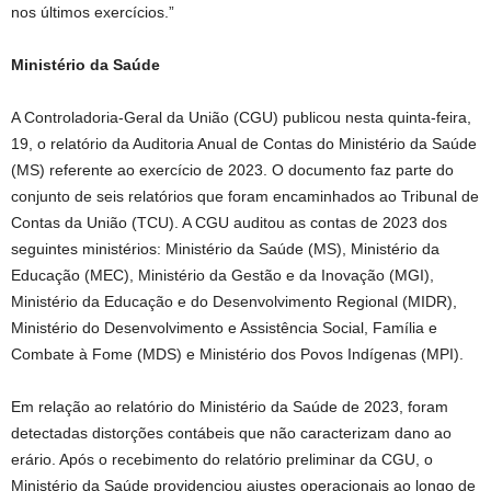
nos últimos exercícios.”
Ministério da Saúde
A Controladoria-Geral da União (CGU) publicou nesta quinta-feira,
19, o relatório da Auditoria Anual de Contas do Ministério da Saúde
(MS) referente ao exercício de 2023. O documento faz parte do
conjunto de seis relatórios que foram encaminhados ao Tribunal de
Contas da União (TCU). A CGU auditou as contas de 2023 dos
seguintes ministérios: Ministério da Saúde (MS), Ministério da
Educação (MEC), Ministério da Gestão e da Inovação (MGI),
Ministério da Educação e do Desenvolvimento Regional (MIDR),
Ministério do Desenvolvimento e Assistência Social, Família e
Combate à Fome (MDS) e Ministério dos Povos Indígenas (MPI).
Em relação ao relatório do Ministério da Saúde de 2023, foram
detectadas distorções contábeis que não caracterizam dano ao
erário. Após o recebimento do relatório preliminar da CGU, o
Ministério da Saúde providenciou ajustes operacionais ao longo de