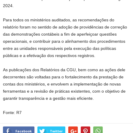
2024.
Para todos os ministérios auditados, as recomendações do
relatório foram no sentido de adoção de providências de correção
das demonstrações contábeis a fim de aperfeiçoar questões
operacionais, e contribuir para o alinhamento dos procedimentos
entre as unidades responsáveis pela execução das políticas
públicas e a efetivação dos respectivos registros.
As publicações dos Relatórios da CGU, bem como as ações dele
decorrentes são voltadas para o fortalecimento da prestação de
contas dos ministérios, e envolvem a implementação de novas
ferramentas e a revisão de práticas existentes, com o objetivo de
garantir transparência e a gestão mais eficiente.
Fonte: R7
Facebook
Twitter