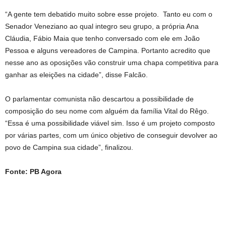
“A gente tem debatido muito sobre esse projeto. Tanto eu com o
Senador Veneziano ao qual integro seu grupo, a própria Ana
Cláudia, Fábio Maia que tenho conversado com ele em João
Pessoa e alguns vereadores de Campina. Portanto acredito que
nesse ano as oposições vão construir uma chapa competitiva para
ganhar as eleições na cidade”, disse Falcão.
O parlamentar comunista não descartou a possibilidade de
composição do seu nome com alguém da família Vital do Rêgo.
“Essa é uma possibilidade viável sim. Isso é um projeto composto
por várias partes, com um único objetivo de conseguir devolver ao
povo de Campina sua cidade”, finalizou.
Fonte: PB Agora