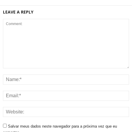
LEAVE A REPLY
Salvar meus dados neste navegador para a próxima vez que eu