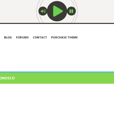
BLOG
FORUMS
CONTACT
PURCHASE THEME
CONOSCO