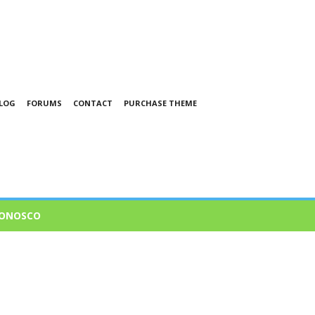
LOG
FORUMS
CONTACT
PURCHASE THEME
CONOSCO