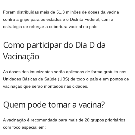
Foram distribuídas mais de 51,3 milhões de doses da vacina
contra a gripe para os estados e o Distrito Federal, com a
estratégia de reforçar a cobertura vacinal no país.
Como participar do Dia D da
Vacinação
As doses dos imunizantes serão aplicadas de forma gratuita nas
Unidades Básicas de Saúde (UBS) de todo o país e em pontos de
vacinação que serão montados nas cidades.
Quem pode tomar a vacina?
A vacinação é recomendada para mais de 20 grupos prioritários,
com foco especial em: