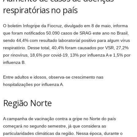
respiratórias no país
O boletim Infogripe da Fiocruz, divulgado em 8 de maio, informa
que foram notificados 50.090 casos de SRAG este ano no Brasil,
sendo 44,4% com resultado laboratorial positivo para algum vírus
respiratório. Desse total, 40,4% foram causados por VSR, 27,2%
por rinovírus, 18,6% por covid-19, 13% por influenza A e 1,5% por
influenza B.
Entre adultos e idosos, observa-se crescimento nas
hospitalizações por influenza A.
Região Norte
A campanha de vacinação contra a gripe no Norte do país
começará no segundo semestre, já que considera as
particularidades climáticas da região. Nessa época, durante o