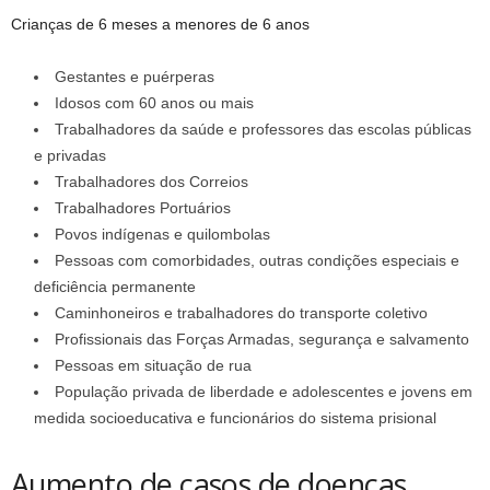
Crianças de 6 meses a menores de 6 anos
Gestantes e puérperas
Idosos com 60 anos ou mais
Trabalhadores da saúde e professores das escolas públicas
e privadas
Trabalhadores dos Correios
Trabalhadores Portuários
Povos indígenas e quilombolas
Pessoas com comorbidades, outras condições especiais e
deficiência permanente
Caminhoneiros e trabalhadores do transporte coletivo
Profissionais das Forças Armadas, segurança e salvamento
Pessoas em situação de rua
População privada de liberdade e adolescentes e jovens em
medida socioeducativa e funcionários do sistema prisional
Aumento de casos de doenças