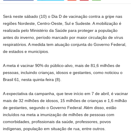
Será neste sábado (10) o Dia D de vacinação contra a gripe nas
regiões Nordeste, Centro-Oeste, Sul e Sudeste. A mobilização é
realizada pelo Ministério da Saúde para proteger a população
antes do inverno, período marcado por maior circulação de vírus
respiratórios. A medida tem atuação conjunta do Governo Federal,
de estados e municípios.
A meta é vacinar 90% do público-alvo, mais de 81,6 milhões de
pessoas, incluindo crianças, idosos e gestantes, como noticiou o
Brasil 61, nesta quinta-feira (8).
A expectativa da campanha, que teve início em 7 de abril, é vacinar
mais de 32 milhões de idosos, 15 milhões de crianças e 1,6 milhão
de gestantes, segundo o Governo Federal. Além disso, estão
incluídos na meta a imunização de milhões de pessoas com
comorbidades, profissionais da saúde, professores, povos
indígenas, população em situação de rua, entre outros.