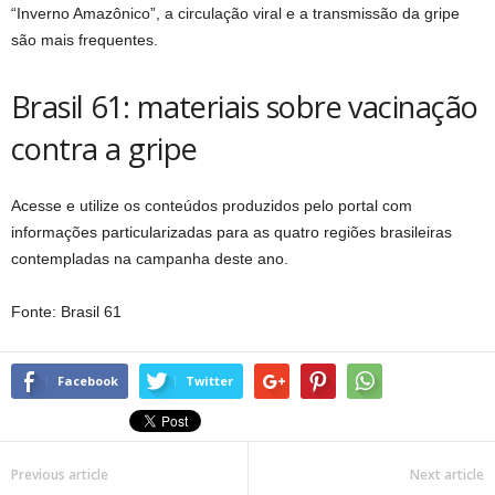
“Inverno Amazônico”, a circulação viral e a transmissão da gripe
são mais frequentes.
Brasil 61: materiais sobre vacinação
contra a gripe
Acesse e utilize os conteúdos produzidos pelo portal com
informações particularizadas para as quatro regiões brasileiras
contempladas na campanha deste ano.
Fonte: Brasil 61
Facebook
Twitter
Previous article
Next article