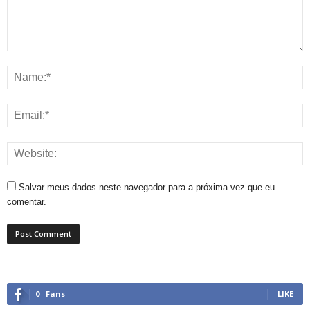
Salvar meus dados neste navegador para a próxima vez que eu
comentar.
0
Fans
LIKE