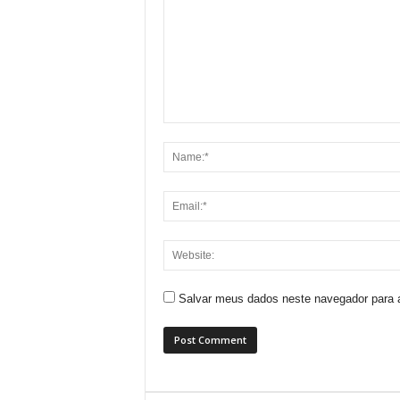
Salvar meus dados neste navegador para 