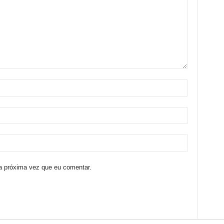
a próxima vez que eu comentar.