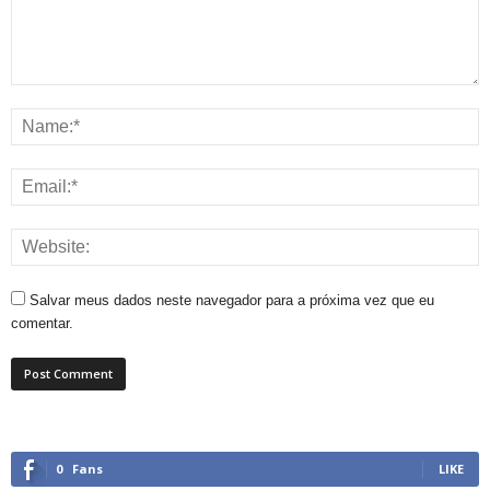
Salvar meus dados neste navegador para a próxima vez que eu
comentar.
0
Fans
LIKE