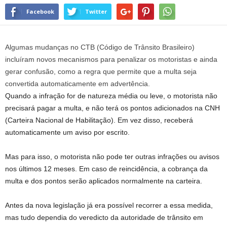
Facebook
Twitter
Algumas mudanças no CTB (Código de Trânsito Brasileiro)
incluíram novos mecanismos para penalizar os motoristas e ainda
gerar confusão, como a regra que permite que a multa seja
convertida automaticamente em advertência.
Quando a infração for de natureza média ou leve, o motorista não
precisará pagar a multa, e não terá os pontos adicionados na CNH
(Carteira Nacional de Habilitação). Em vez disso, receberá
automaticamente um aviso por escrito.
Mas para isso, o motorista não pode ter outras infrações ou avisos
nos últimos 12 meses. Em caso de reincidência, a cobrança da
multa e dos pontos serão aplicados normalmente na carteira.
Antes da nova legislação já era possível recorrer a essa medida,
mas tudo dependia do veredicto da autoridade de trânsito em