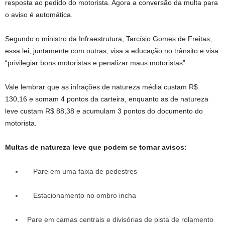
resposta ao pedido do motorista. Agora a conversão da multa para
o aviso é automática.
Segundo o ministro da Infraestrutura, Tarcísio Gomes de Freitas,
essa lei, juntamente com outras, visa a educação no trânsito e visa
“privilegiar bons motoristas e penalizar maus motoristas”.
Vale lembrar que as infrações de natureza média custam R$
130,16 e somam 4 pontos da carteira, enquanto as de natureza
leve custam R$ 88,38 e acumulam 3 pontos do documento do
motorista.
Multas de natureza leve que podem se tornar avisos:
Pare em uma faixa de pedestres
Estacionamento no ombro incha
Pare em camas centrais e divisórias de pista de rolamento