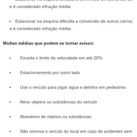
e é considerado infração média
Estacionar na esquina dificulta a conversão de outros carros
e é considerado infração média.
Multas médias que podem se tornar avisos:
Exceda o limite de velocidade em até 20%
Estacionamento por outro lado
Use o veículo para jogar água e detritos em pedestres
Atirar objetos ou substâncias do veículo
Abandono de objetos ou substâncias
Não remova o veículo do local em caso de acidentes sem