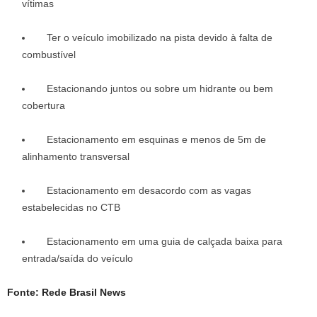
vítimas
Ter o veículo imobilizado na pista devido à falta de
combustível
Estacionando juntos ou sobre um hidrante ou bem
cobertura
Estacionamento em esquinas e menos de 5m de
alinhamento transversal
Estacionamento em desacordo com as vagas
estabelecidas no CTB
Estacionamento em uma guia de calçada baixa para
entrada/saída do veículo
Fonte: Rede Brasil News