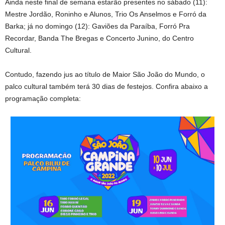
Ainda neste final de semana estarão presentes no sábado (11):
Mestre Jordão, Roninho e Alunos, Trio Os Anselmos e Forró da
Barka; já no domingo (12): Gaviões da Paraíba, Forró Pra
Recordar, Banda The Bregas e Concerto Junino, do Centro
Cultural.
Contudo, fazendo jus ao título de Maior São João do Mundo, o
palco cultural também terá 30 dias de festejos. Confira abaixo a
programação completa: