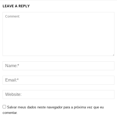
LEAVE A REPLY
Salvar meus dados neste navegador para a próxima vez que eu
comentar.