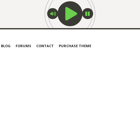
BLOG
FORUMS
CONTACT
PURCHASE THEME