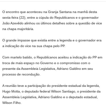
O encontro que aconteceu na Granja Santana na manhã desta
sexta-feira (22), entre a cúpula do Republicanos e o governador
João Azevêdo alinhou os últimos detalhes sobre a questão de vice
na chapa majoritária.
O grande impasse que existia entre a legenda e o governador era
a indicação do vice na sua chapa pelo PP.
Com martelo batido, o Republicanos aceitou a indicação do PP em
troca de mais espaço no Governo e o compromisso com o
presente da Assembleia Legislativa, Adriano Galdino em seu
processo de recondução.
A reunião teve a participação do presidente estadual da legenda,
Hugo Motta, o deputado federal Wilson Santiago, o presidente da
Assembleia Legislativa, Adriano Galdino e o deputado estadual,
Wilson Filho.