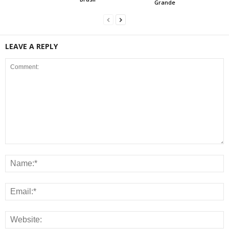
Grande
LEAVE A REPLY