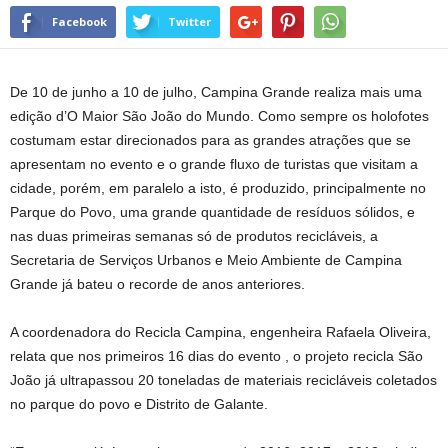
Facebook
Twitter
De 10 de junho a 10 de julho, Campina Grande realiza mais uma
edição d’O Maior São João do Mundo. Como sempre os holofotes
costumam estar direcionados para as grandes atrações que se
apresentam no evento e o grande fluxo de turistas que visitam a
cidade, porém, em paralelo a isto, é produzido, principalmente no
Parque do Povo, uma grande quantidade de resíduos sólidos, e
nas duas primeiras semanas só de produtos recicláveis, a
Secretaria de Serviços Urbanos e Meio Ambiente de Campina
Grande já bateu o recorde de anos anteriores.
A coordenadora do Recicla Campina, engenheira Rafaela Oliveira,
relata que nos primeiros 16 dias do evento , o projeto recicla São
João já ultrapassou 20 toneladas de materiais recicláveis coletados
no parque do povo e Distrito de Galante.