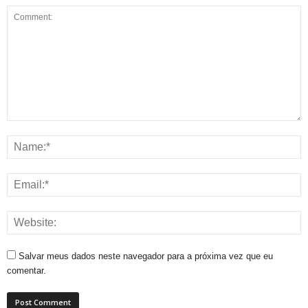
Salvar meus dados neste navegador para a próxima vez que eu
comentar.