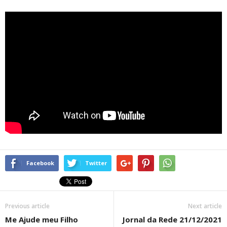
Facebook
Twitter
Previous article
Next article
Me Ajude meu Filho
Jornal da Rede 21/12/2021