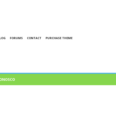
LOG
FORUMS
CONTACT
PURCHASE THEME
CONOSCO