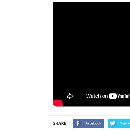
SHARE
Facebook
Twitt