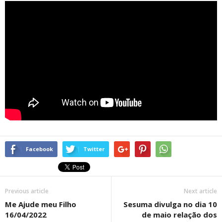
Facebook
Twitter
Previous article
Next article
Me Ajude meu Filho
Sesuma divulga no dia 10
16/04/2022
de maio relação dos