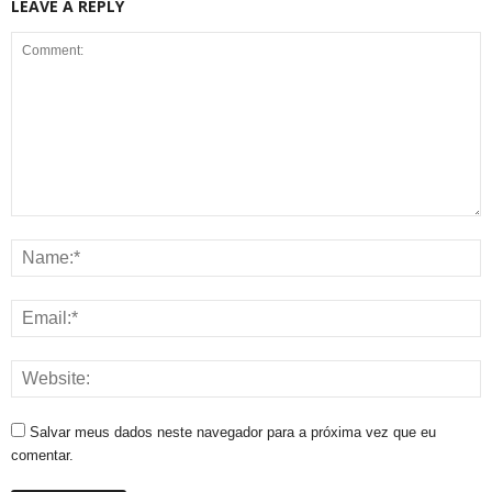
LEAVE A REPLY
Salvar meus dados neste navegador para a próxima vez que eu
comentar.