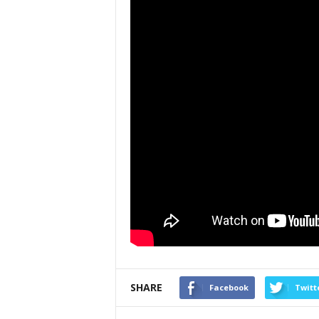
SHARE
Facebook
Twitt