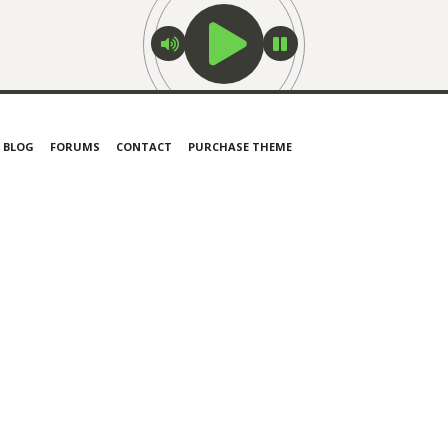
BLOG
FORUMS
CONTACT
PURCHASE THEME