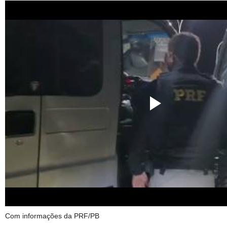
Com informações da PRF/PB