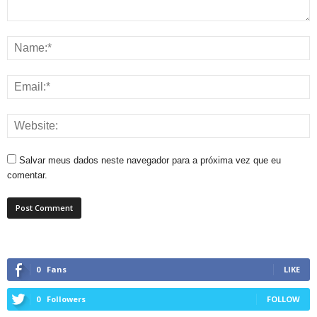
Salvar meus dados neste navegador para a próxima vez que eu
comentar.
0
Fans
LIKE
0
Followers
FOLLOW