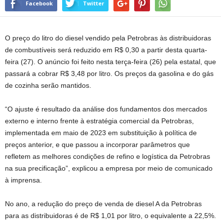
Facebook
Twitter
O preço do litro do diesel vendido pela Petrobras às distribuidoras
de combustíveis será reduzido em R$ 0,30 a partir desta quarta-
feira (27). O anúncio foi feito nesta terça-feira (26) pela estatal, que
passará a cobrar R$ 3,48 por litro. Os preços da gasolina e do gás
de cozinha serão mantidos.
“O ajuste é resultado da análise dos fundamentos dos mercados
externo e interno frente à estratégia comercial da Petrobras,
implementada em maio de 2023 em substituição à política de
preços anterior, e que passou a incorporar parâmetros que
refletem as melhores condições de refino e logística da Petrobras
na sua precificação”, explicou a empresa por meio de comunicado
à imprensa.
No ano, a redução do preço de venda de diesel A da Petrobras
para as distribuidoras é de R$ 1,01 por litro, o equivalente a 22,5%.