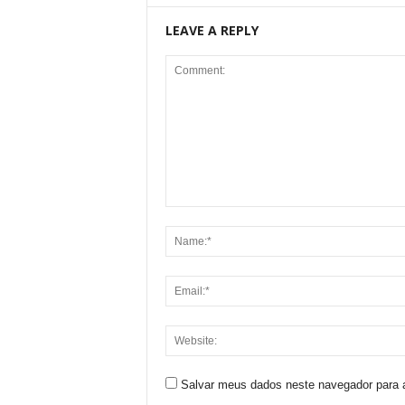
LEAVE A REPLY
Salvar meus dados neste navegador para 