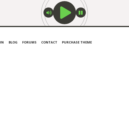
OIN
BLOG
FORUMS
CONTACT
PURCHASE THEME