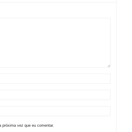
a próxima vez que eu comentar.