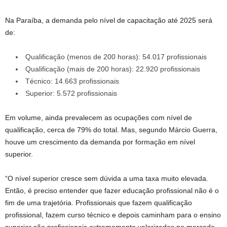
Na Paraíba, a demanda pelo nível de capacitação até 2025 será
de:
Qualificação (menos de 200 horas): 54.017 profissionais
Qualificação (mais de 200 horas): 22.920 profissionais
Técnico: 14.663 profissionais
Superior: 5.572 profissionais
Em volume, ainda prevalecem as ocupações com nível de
qualificação, cerca de 79% do total. Mas, segundo Márcio Guerra,
houve um crescimento da demanda por formação em nível
superior.
“O nível superior cresce sem dúvida a uma taxa muito elevada.
Então, é preciso entender que fazer educação profissional não é o
fim de uma trajetória. Profissionais que fazem qualificação
profissional, fazem curso técnico e depois caminham para o ensino