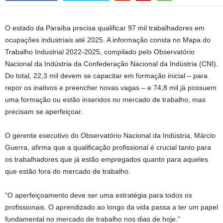
O estado da Paraíba precisa qualificar 97 mil trabalhadores em
ocupações industriais até 2025. A informação consta no Mapa do
Trabalho Industrial 2022-2025, compilado pelo Observatório
Nacional da Indústria da Confederação Nacional da Indústria (CNI).
Do total, 22,3 mil devem se capacitar em formação inicial – para
repor os inativos e preencher novas vagas – e 74,8 mil já possuem
uma formação ou estão inseridos no mercado de trabalho, mas
precisam se aperfeiçoar.
O gerente executivo do Observatório Nacional da Indústria, Márcio
Guerra, afirma que a qualificação profissional é crucial tanto para
os trabalhadores que já estão empregados quanto para aqueles
que estão fora do mercado de trabalho.
“O aperfeiçoamento deve ser uma estratégia para todos os
profissionais. O aprendizado ao longo da vida passa a ter um papel
fundamental no mercado de trabalho nos dias de hoje.”