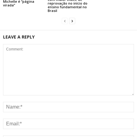
Michelle é “página
reprovação no início do
virada”
ensino fundamental no
Brasil
LEAVE A REPLY