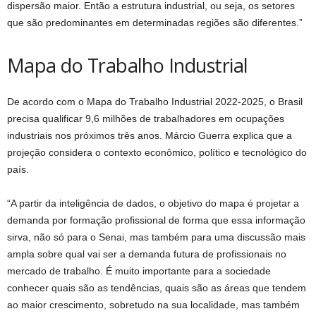
dispersão maior. Então a estrutura industrial, ou seja, os setores
que são predominantes em determinadas regiões são diferentes.”
Mapa do Trabalho Industrial
De acordo com o Mapa do Trabalho Industrial 2022-2025, o Brasil
precisa qualificar 9,6 milhões de trabalhadores em ocupações
industriais nos próximos três anos. Márcio Guerra explica que a
projeção considera o contexto econômico, político e tecnológico do
país.
“A partir da inteligência de dados, o objetivo do mapa é projetar a
demanda por formação profissional de forma que essa informação
sirva, não só para o Senai, mas também para uma discussão mais
ampla sobre qual vai ser a demanda futura de profissionais no
mercado de trabalho. É muito importante para a sociedade
conhecer quais são as tendências, quais são as áreas que tendem
ao maior crescimento, sobretudo na sua localidade, mas também