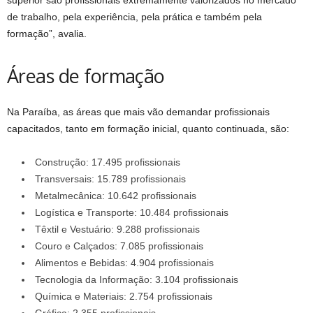
superior são profissionais extremamente valorizados no mercado
de trabalho, pela experiência, pela prática e também pela
formação”, avalia.
Áreas de formação
Na Paraíba, as áreas que mais vão demandar profissionais
capacitados, tanto em formação inicial, quanto continuada, são:
Construção: 17.495 profissionais
Transversais: 15.789 profissionais
Metalmecânica: 10.642 profissionais
Logística e Transporte: 10.484 profissionais
Têxtil e Vestuário: 9.288 profissionais
Couro e Calçados: 7.085 profissionais
Alimentos e Bebidas: 4.904 profissionais
Tecnologia da Informação: 3.104 profissionais
Química e Materiais: 2.754 profissionais