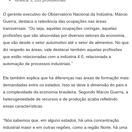
Gráfica: 2.355 profissionais
O gerente executivo do Observatório Nacional da Indústria, Márcio
Guerra, destaca a relevância das ocupações nas áreas
transversais. “Ou seja, aquelas ocupações coringas, aquelas
profissões que são absorvidas por diversos setores da economia,
que vão desde o setor automotivo até o setor de alimentos. No que
diz respeito às áreas, vale destacar também aquelas profissões
que estão relacionadas com a indústria 4.0, relacionada a
automação de processos industriais.”
Ele também explica que há diferenças nas áreas de formação mais
demandadas entre os estados. Isso se deve à dimensão do país e
à complexidade da economia brasileira. Segundo Márcio Guerra, a
heterogeneidade de recursos e de produção acaba refletindo
essas características.
“Nós sabemos que, em alguns estados, há uma concentração
industrial maior e em outras regiões, como a região Norte, há uma