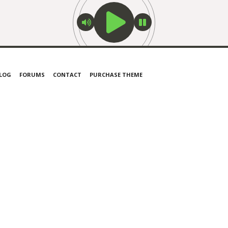
LOG
FORUMS
CONTACT
PURCHASE THEME