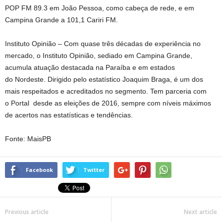
POP FM 89.3 em João Pessoa, como cabeça de rede, e em
Campina Grande a 101,1 Cariri FM.
Instituto Opinião – Com quase três décadas de experiência no
mercado, o Instituto Opinião, sediado em Campina Grande,
acumula atuação destacada na Paraíba e em estados
do Nordeste. Dirigido pelo estatístico Joaquim Braga, é um dos
mais respeitados e acreditados no segmento. Tem parceria com
o Portal desde as eleições de 2016, sempre com níveis máximos
de acertos nas estatísticas e tendências.
Fonte: MaisPB
Facebook
Twitter
Previous article
Next article