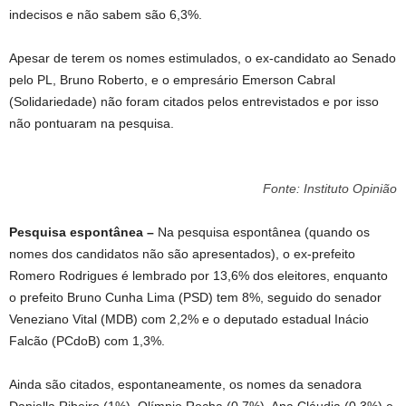
indecisos e não sabem são 6,3%.
Apesar de terem os nomes estimulados, o ex-candidato ao Senado
pelo PL, Bruno Roberto, e o empresário Emerson Cabral
(Solidariedade) não foram citados pelos entrevistados e por isso
não pontuaram na pesquisa.
Fonte: Instituto Opinião
Pesquisa espontânea –
Na pesquisa espontânea (quando os
nomes dos candidatos não são apresentados), o ex-prefeito
Romero Rodrigues é lembrado por 13,6% dos eleitores, enquanto
o prefeito Bruno Cunha Lima (PSD) tem 8%, seguido do senador
Veneziano Vital (MDB) com 2,2% e o deputado estadual Inácio
Falcão (PCdoB) com 1,3%.
Ainda são citados, espontaneamente, os nomes da senadora