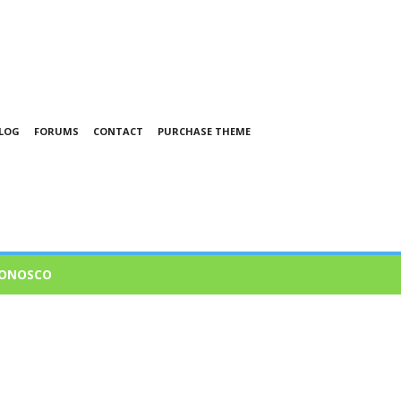
LOG
FORUMS
CONTACT
PURCHASE THEME
CONOSCO