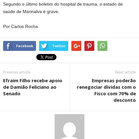
Segundo o último boletim do hospital de trauma, o estado de
saúde de Marinalva é grave.
Por Carlos Rocha
Facebook
Twitter
Previous article
Next article
Efraim Filho recebe apoio
Empresas poderão
de Damião Feliciano ao
renegociar dívidas com o
Senado
Fisco com 70% de
desconto