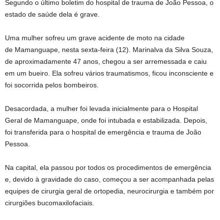
Segundo o último boletim do hospital de trauma de João Pessoa, o
estado de saúde dela é grave.
Uma mulher sofreu um grave acidente de moto na cidade
de Mamanguape, nesta sexta-feira (12). Marinalva da Silva Souza,
de aproximadamente 47 anos, chegou a ser arremessada e caiu
em um bueiro. Ela sofreu vários traumatismos, ficou inconsciente e
foi socorrida pelos bombeiros.
Desacordada, a mulher foi levada inicialmente para o Hospital
Geral de Mamanguape, onde foi intubada e estabilizada. Depois,
foi transferida para o hospital de emergência e trauma de João
Pessoa.
Na capital, ela passou por todos os procedimentos de emergência
e, devido à gravidade do caso, começou a ser acompanhada pelas
equipes de cirurgia geral de ortopedia, neurocirurgia e também por
cirurgiões bucomaxilofaciais.