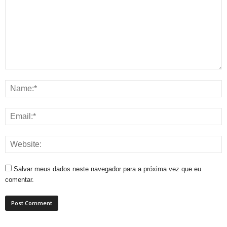
Salvar meus dados neste navegador para a próxima vez que eu
comentar.