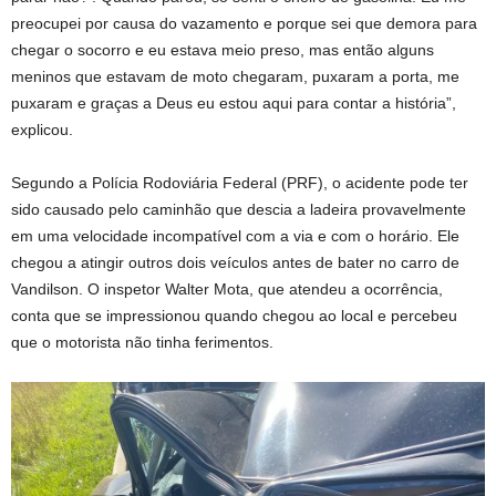
preocupei por causa do vazamento e porque sei que demora para
chegar o socorro e eu estava meio preso, mas então alguns
meninos que estavam de moto chegaram, puxaram a porta, me
puxaram e graças a Deus eu estou aqui para contar a história”,
explicou.
Segundo a Polícia Rodoviária Federal (PRF), o acidente pode ter
sido causado pelo caminhão que descia a ladeira provavelmente
em uma velocidade incompatível com a via e com o horário. Ele
chegou a atingir outros dois veículos antes de bater no carro de
Vandilson. O inspetor Walter Mota, que atendeu a ocorrência,
conta que se impressionou quando chegou ao local e percebeu
que o motorista não tinha ferimentos.