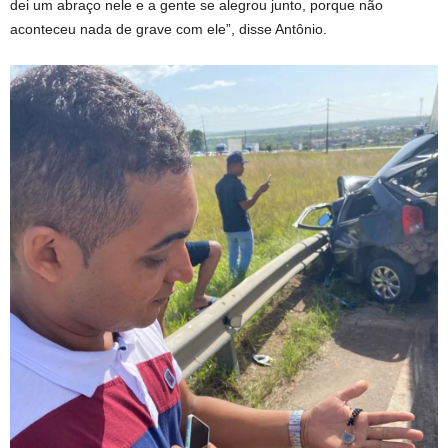
dei um abraço nele e a gente se alegrou junto, porque não
aconteceu nada de grave com ele”, disse Antônio.