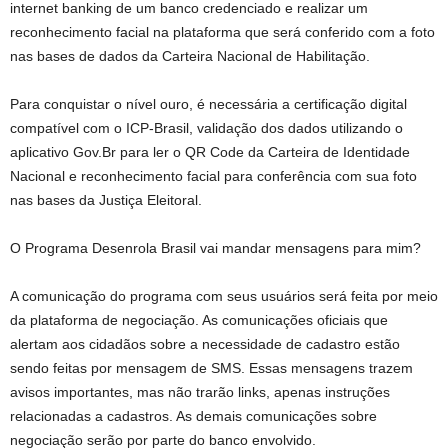
internet banking de um banco credenciado e realizar um
reconhecimento facial na plataforma que será conferido com a foto
nas bases de dados da Carteira Nacional de Habilitação.
Para conquistar o nível ouro, é necessária a certificação digital
compatível com o ICP-Brasil, validação dos dados utilizando o
aplicativo Gov.Br para ler o QR Code da Carteira de Identidade
Nacional e reconhecimento facial para conferência com sua foto
nas bases da Justiça Eleitoral.
O Programa Desenrola Brasil vai mandar mensagens para mim?
A comunicação do programa com seus usuários será feita por meio
da plataforma de negociação. As comunicações oficiais que
alertam aos cidadãos sobre a necessidade de cadastro estão
sendo feitas por mensagem de SMS. Essas mensagens trazem
avisos importantes, mas não trarão links, apenas instruções
relacionadas a cadastros. As demais comunicações sobre
negociação serão por parte do banco envolvido.