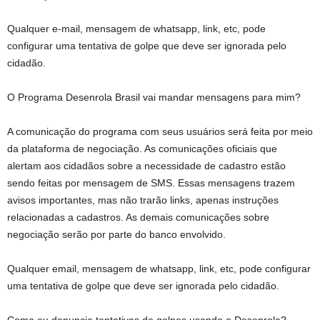
Qualquer e-mail, mensagem de whatsapp, link, etc, pode
configurar uma tentativa de golpe que deve ser ignorada pelo
cidadão.
O Programa Desenrola Brasil vai mandar mensagens para mim?
A comunicação do programa com seus usuários será feita por meio
da plataforma de negociação. As comunicações oficiais que
alertam aos cidadãos sobre a necessidade de cadastro estão
sendo feitas por mensagem de SMS. Essas mensagens trazem
avisos importantes, mas não trarão links, apenas instruções
relacionadas a cadastros. As demais comunicações sobre
negociação serão por parte do banco envolvido.
Qualquer email, mensagem de whatsapp, link, etc, pode configurar
uma tentativa de golpe que deve ser ignorada pelo cidadão.