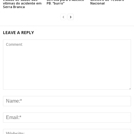
vítimas do acidente em
PB: “burro”
Nacional
Serra Branca
LEAVE A REPLY