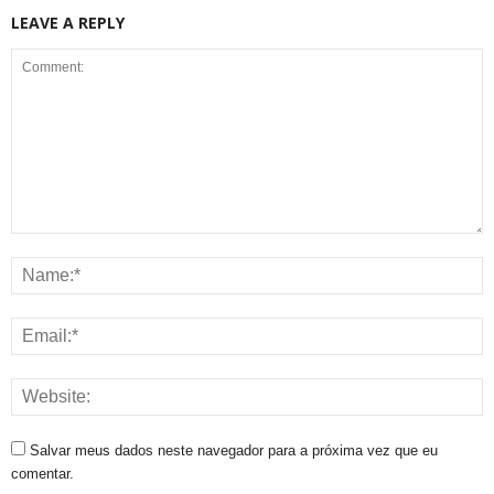
LEAVE A REPLY
Salvar meus dados neste navegador para a próxima vez que eu
comentar.