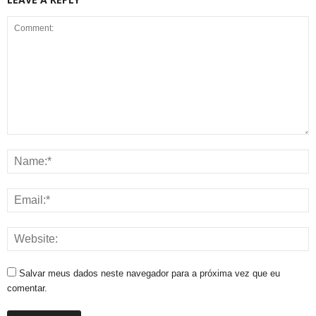
Salvar meus dados neste navegador para a próxima vez que eu
comentar.