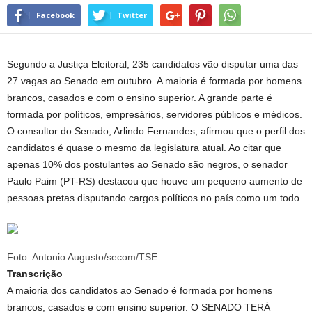
Facebook
Twitter
Segundo a Justiça Eleitoral, 235 candidatos vão disputar uma das
27 vagas ao Senado em outubro. A maioria é formada por homens
brancos, casados e com o ensino superior. A grande parte é
formada por políticos, empresários, servidores públicos e médicos.
O consultor do Senado, Arlindo Fernandes, afirmou que o perfil dos
candidatos é quase o mesmo da legislatura atual. Ao citar que
apenas 10% dos postulantes ao Senado são negros, o senador
Paulo Paim (PT-RS) destacou que houve um pequeno aumento de
pessoas pretas disputando cargos políticos no país como um todo.
Foto: Antonio Augusto/secom/TSE
Transcrição
A maioria dos candidatos ao Senado é formada por homens
brancos, casados e com ensino superior. O SENADO TERÁ