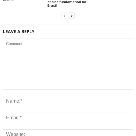
ensino fundamental no
Brasil
LEAVE A REPLY