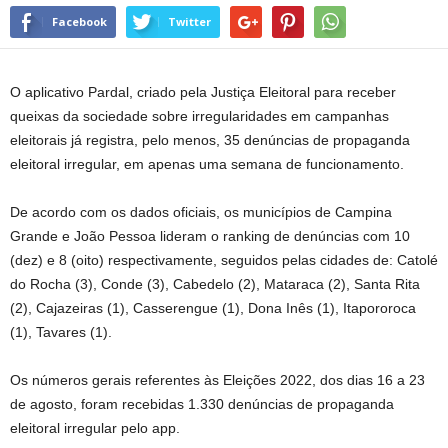
Facebook
Twitter
O aplicativo Pardal, criado pela Justiça Eleitoral para receber
queixas da sociedade sobre irregularidades em campanhas
eleitorais já registra, pelo menos, 35 denúncias de propaganda
eleitoral irregular, em apenas uma semana de funcionamento.
De acordo com os dados oficiais, os municípios de Campina
Grande e João Pessoa lideram o ranking de denúncias com 10
(dez) e 8 (oito) respectivamente, seguidos pelas cidades de: Catolé
do Rocha (3), Conde (3), Cabedelo (2), Mataraca (2), Santa Rita
(2), Cajazeiras (1), Casserengue (1), Dona Inês (1), Itapororoca
(1), Tavares (1).
Os números gerais referentes às Eleições 2022, dos dias 16 a 23
de agosto, foram recebidas 1.330 denúncias de propaganda
eleitoral irregular pelo app.