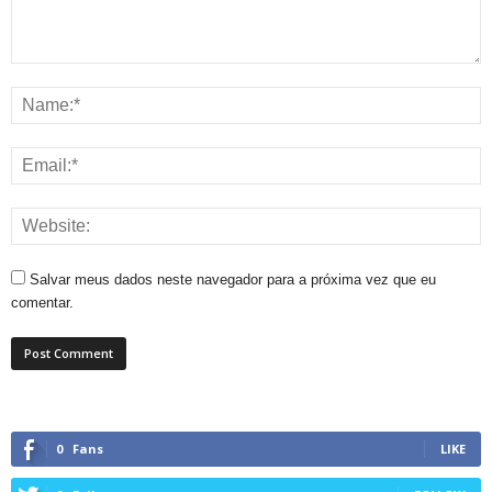
Salvar meus dados neste navegador para a próxima vez que eu
comentar.
0
Fans
LIKE