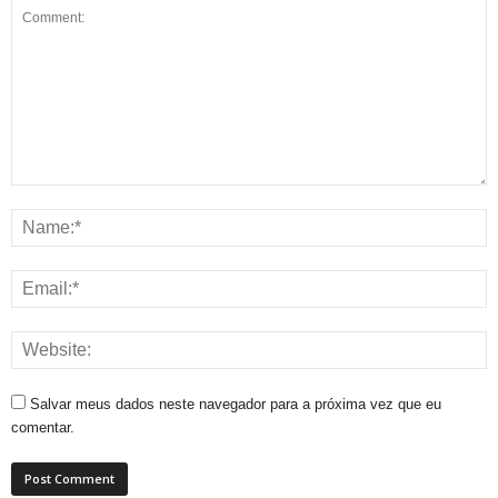
Salvar meus dados neste navegador para a próxima vez que eu
comentar.