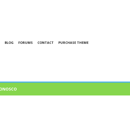
BLOG
FORUMS
CONTACT
PURCHASE THEME
CONOSCO