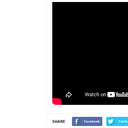
SHARE
Facebook
Twitt