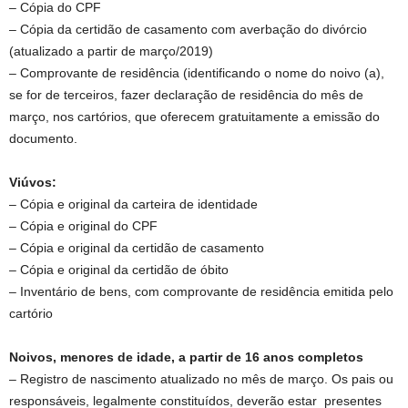
– Cópia do CPF
– Cópia da certidão de casamento com averbação do divórcio
(atualizado a partir de março/2019)
– Comprovante de residência (identificando o nome do noivo (a),
se for de terceiros, fazer declaração de residência do mês de
março, nos cartórios, que oferecem gratuitamente a emissão do
documento.
Viúvos:
– Cópia e original da carteira de identidade
– Cópia e original do CPF
– Cópia e original da certidão de casamento
– Cópia e original da certidão de óbito
– Inventário de bens, com comprovante de residência emitida pelo
cartório
Noivos, menores de idade, a partir de 16 anos completos
– Registro de nascimento atualizado no mês de março. Os pais ou
responsáveis, legalmente constituídos, deverão estar presentes