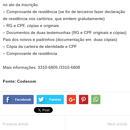
no ato da inscrição.
– Comprovante de residência (se for de terceiros fazer declaração
de residência nos cartórios, que emitem gratuitamente)
– RG e CPF, cópias e originais
– Documentos de duas testemunhas (RG e CPF originais e cópias)
Pais dos noivos e padrinhos (documentação em duas cópias)
– Cópia da carteira de identidade e CPF
– Comprovante de residência
Mais informações: 3310-6805 /3310-6808
Fonte: Codecom
Facebook
Twitter
Previous article
Next article