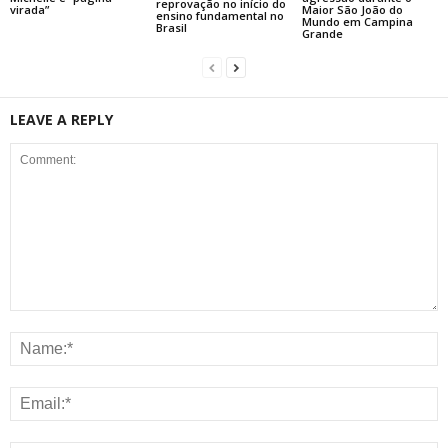
reprovação no início do
virada”
Maior São João do
ensino fundamental no
Mundo em Campina
Brasil
Grande
LEAVE A REPLY