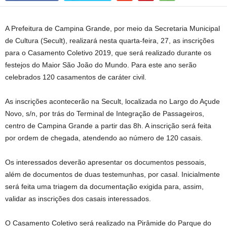
A Prefeitura de Campina Grande, por meio da Secretaria Municipal
de Cultura (Secult), realizará nesta quarta-feira, 27, as inscrições
para o Casamento Coletivo 2019, que será realizado durante os
festejos do Maior São João do Mundo. Para este ano serão
celebrados 120 casamentos de caráter civil.
As inscrições acontecerão na Secult, localizada no Largo do Açude
Novo, s/n, por trás do Terminal de Integração de Passageiros,
centro de Campina Grande a partir das 8h. A inscrição será feita
por ordem de chegada, atendendo ao número de 120 casais.
Os interessados deverão apresentar os documentos pessoais,
além de documentos de duas testemunhas, por casal. Inicialmente
será feita uma triagem da documentação exigida para, assim,
validar as inscrições dos casais interessados.
O Casamento Coletivo será realizado na Pirâmide do Parque do