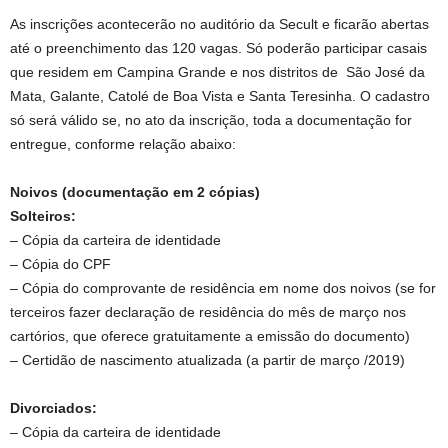
As inscrições acontecerão no auditório da Secult e ficarão abertas
até o preenchimento das 120 vagas. Só poderão participar casais
que residem em Campina Grande e nos distritos de São José da
Mata, Galante, Catolé de Boa Vista e Santa Teresinha. O cadastro
só será válido se, no ato da inscrição, toda a documentação for
entregue, conforme relação abaixo:
Noivos (documentação em 2 cópias)
Solteiros:
– Cópia da carteira de identidade
– Cópia do CPF
– Cópia do comprovante de residência em nome dos noivos (se for
terceiros fazer declaração de residência do mês de março nos
cartórios, que oferece gratuitamente a emissão do documento)
– Certidão de nascimento atualizada (a partir de março /2019)
Divorciados:
– Cópia da carteira de identidade