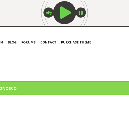
IN
BLOG
FORUMS
CONTACT
PURCHASE THEME
CONOSCO