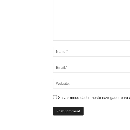
Salvar meus dados neste navegador para 