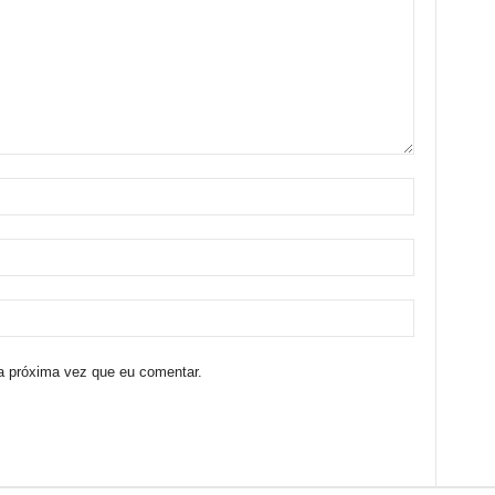
a próxima vez que eu comentar.