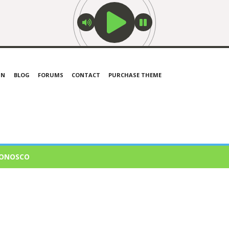
IN
BLOG
FORUMS
CONTACT
PURCHASE THEME
CONOSCO