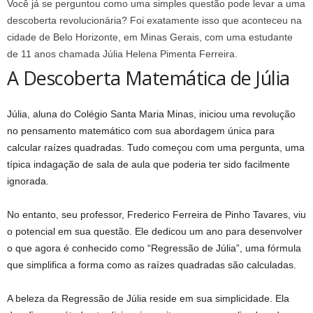
Você já se perguntou como uma simples questão pode levar a uma
descoberta revolucionária? Foi exatamente isso que aconteceu na
cidade de Belo Horizonte, em Minas Gerais, com uma estudante
de 11 anos chamada Júlia Helena Pimenta Ferreira.
A Descoberta Matemática de Júlia
Júlia, aluna do Colégio Santa Maria Minas, iniciou uma revolução
no pensamento matemático com sua abordagem única para
calcular raízes quadradas. Tudo começou com uma pergunta, uma
típica indagação de sala de aula que poderia ter sido facilmente
ignorada.
No entanto, seu professor, Frederico Ferreira de Pinho Tavares, viu
o potencial em sua questão. Ele dedicou um ano para desenvolver
o que agora é conhecido como “Regressão de Júlia”, uma fórmula
que simplifica a forma como as raízes quadradas são calculadas.
A beleza da Regressão de Júlia reside em sua simplicidade. Ela