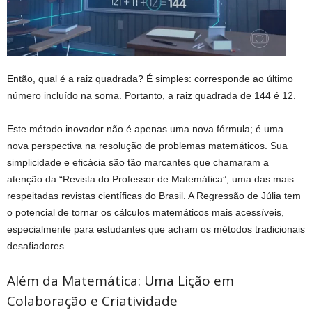
Então, qual é a raiz quadrada? É simples: corresponde ao último
número incluído na soma. Portanto, a raiz quadrada de 144 é 12.
Este método inovador não é apenas uma nova fórmula; é uma
nova perspectiva na resolução de problemas matemáticos. Sua
simplicidade e eficácia são tão marcantes que chamaram a
atenção da “Revista do Professor de Matemática”, uma das mais
respeitadas revistas científicas do Brasil. A Regressão de Júlia tem
o potencial de tornar os cálculos matemáticos mais acessíveis,
especialmente para estudantes que acham os métodos tradicionais
desafiadores.
Além da Matemática: Uma Lição em
Colaboração e Criatividade