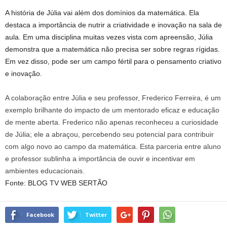
A história de Júlia vai além dos domínios da matemática. Ela
destaca a importância de nutrir a criatividade e inovação na sala de
aula. Em uma disciplina muitas vezes vista com apreensão, Júlia
demonstra que a matemática não precisa ser sobre regras rígidas.
Em vez disso, pode ser um campo fértil para o pensamento criativo
e inovação.
A colaboração entre Júlia e seu professor, Frederico Ferreira, é um
exemplo brilhante do impacto de um mentorado eficaz e educação
de mente aberta. Frederico não apenas reconheceu a curiosidade
de Júlia; ele a abraçou, percebendo seu potencial para contribuir
com algo novo ao campo da matemática. Esta parceria entre aluno
e professor sublinha a importância de ouvir e incentivar em
ambientes educacionais.
Fonte: BLOG TV WEB SERTÃO
Facebook
Twitter