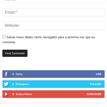
Salvar meus dados neste navegador para a próxima vez que eu
comentar.
0
Fans
LIKE
0
Followers
FOLLOW
0
Subscribers
SUBSCRIBE