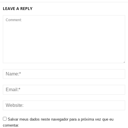
LEAVE A REPLY
Salvar meus dados neste navegador para a próxima vez que eu
comentar.