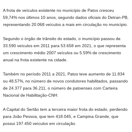
A frota de veículos existente no município de Patos cresceu
59,74% nos últimos 10 anos, segundo dados oficiais do Detran-PB,
representando 20.068 veículos a mais em circulação no município.
Segundo o órgão de trânsito do estado, o município passou de
33.590 veículos em 2011 para 53.658 em 2021, o que representa
um crescimento médio 2007 veículos ou 5.59% de crescimento
anual na frota existente na cidade.
Também no período 2011 a 2021, Patos teve aumento de 11.834
ou 48,57%, no número de novos condutores habilitados, passando
de 24.377 para 36.211, o número de patoenses com Carteira
Nacional de Habilitação-CNH.
A Capital do Sertão tem a terceira maior frota do estado, perdendo
para João Pessoa, que tem 418.045, e Campina Grande, que
possui 197.450 veículos em circulação.