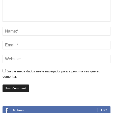
Salvar meus dados neste navegador para a próxima vez que eu
comentar.
0
Fans
LIKE