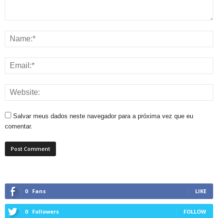
Salvar meus dados neste navegador para a próxima vez que eu
comentar.
0
Fans
LIKE
0
Followers
FOLLOW