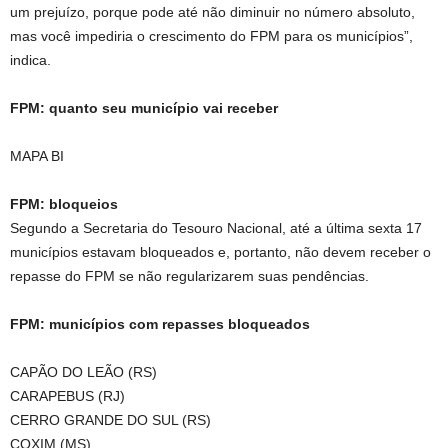
um prejuízo, porque pode até não diminuir no número absoluto,
mas você impediria o crescimento do FPM para os municípios”,
indica.
FPM: quanto seu município vai receber
MAPA BI
FPM: bloqueios
Segundo a Secretaria do Tesouro Nacional, até a última sexta 17
municípios estavam bloqueados e, portanto, não devem receber o
repasse do FPM se não regularizarem suas pendências.
FPM: municípios com repasses bloqueados
CAPÃO DO LEÃO (RS)
CARAPEBUS (RJ)
CERRO GRANDE DO SUL (RS)
COXIM (MS)