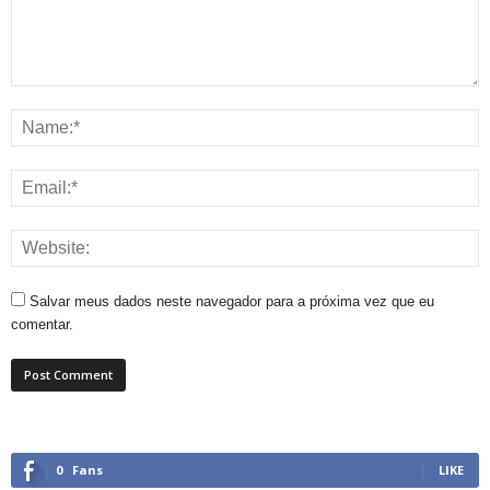
Salvar meus dados neste navegador para a próxima vez que eu
comentar.
0
Fans
LIKE