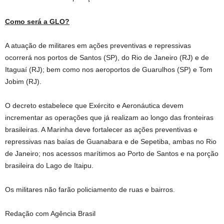
Como será a GLO?
A atuação de militares em ações preventivas e repressivas
ocorrerá nos portos de Santos (SP), do Rio de Janeiro (RJ) e de
Itaguaí (RJ); bem como nos aeroportos de Guarulhos (SP) e Tom
Jobim (RJ).
O decreto estabelece que Exército e Aeronáutica devem
incrementar as operações que já realizam ao longo das fronteiras
brasileiras. A Marinha deve fortalecer as ações preventivas e
repressivas nas baías de Guanabara e de Sepetiba, ambas no Rio
de Janeiro; nos acessos marítimos ao Porto de Santos e na porção
brasileira do Lago de Itaipu.
Os militares não farão policiamento de ruas e bairros.
Redação com Agência Brasil